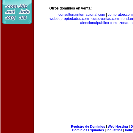
Otros dominios en venta:
consultoriainternacional.com
|
compratop.com
webdepropiedades.com
|
cursoventas.com
|
rondan
atencionalpublico.com
|
zonares
Registro de Dominios
|
Web Hosting
|
D
Dominios Expirados
|
Industrias
|
Indu