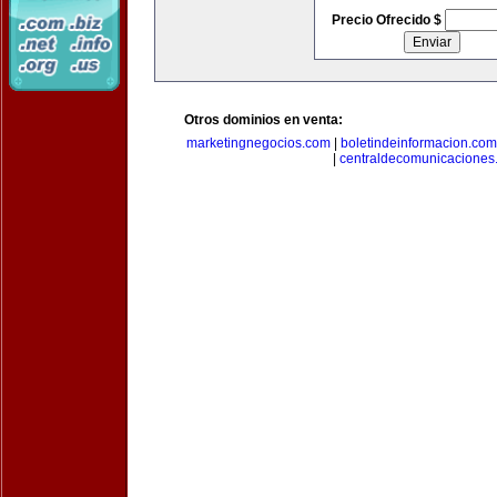
Precio Ofrecido $
Otros dominios en venta:
marketingnegocios.com
|
boletindeinformacion.com
|
centraldecomunicaciones