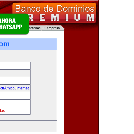
com
ctrÃ³nico
,
Internet
tas