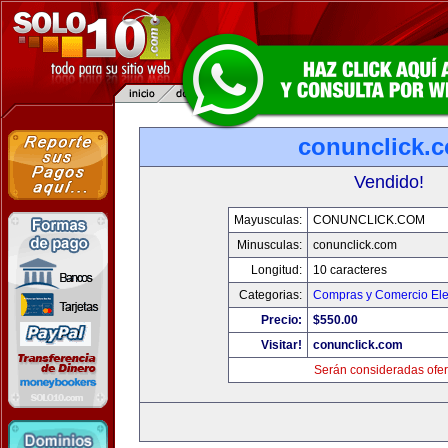
conunclick.
Vendido!
Mayusculas:
CONUNCLICK.COM
Minusculas:
conunclick.com
Longitud:
10 caracteres
Categorias:
Compras y Comercio Ele
Precio:
$550.00
Visitar!
conunclick.com
Serán consideradas ofer