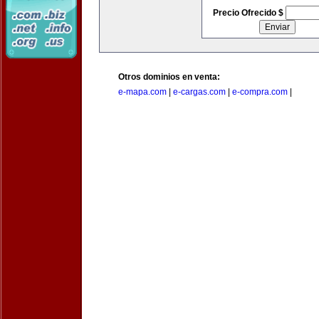
Precio Ofrecido $
Otros dominios en venta:
e-mapa.com
|
e-cargas.com
|
e-compra.com
|