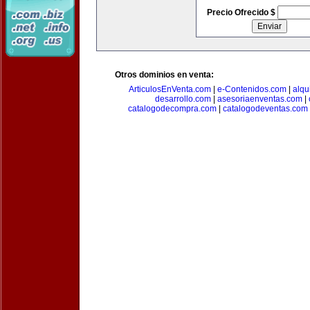
Precio Ofrecido $
Otros dominios en venta:
ArticulosEnVenta.com
|
e-Contenidos.com
|
alqu
desarrollo.com
|
asesoriaenventas.com
|
catalogodecompra.com
|
catalogodeventas.com